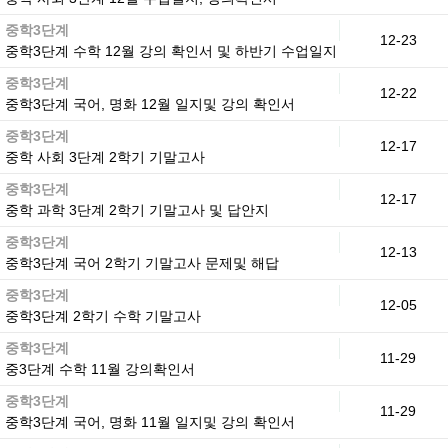
중학3단계
12-23
중학3단계 수학 12월 강의 확인서 및 하반기 수업일지
중학3단계
12-22
중학3단계 국어, 명화 12월 일지및 강의 확인서
중학3단계
12-17
중학 사회 3단계 2학기 기말고사
중학3단계
12-17
중학 과학 3단계 2학기 기말고사 및 답안지
중학3단계
12-13
중학3단계 국어 2학기 기말고사 문제및 해답
중학3단계
12-05
중학3단계 2학기 수학 기말고사
중학3단계
11-29
중3단계 수학 11월 강의확인서
중학3단계
11-29
중학3단계 국어, 명화 11월 일지및 강의 확인서