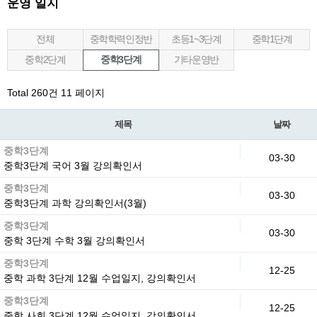
운영 일지
전체
중학학력인정반
초등1~3단계
중학1단계
중학2단계
중학3단계
기타운영반
Total 260건
11 페이지
제목
날짜
중학3단계
03-30
중학3단계 국어 3월 강의확인서
중학3단계
03-30
중학3단계 과학 강의확인서(3월)
중학3단계
03-30
중학 3단계 수학 3월 강의확인서
중학3단계
12-25
중학 과학 3단계 12월 수업일지, 강의확인서
중학3단계
12-25
중학 사회 3단계 12월 수업일지, 강의확인서