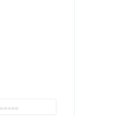
9-28 15:36:02