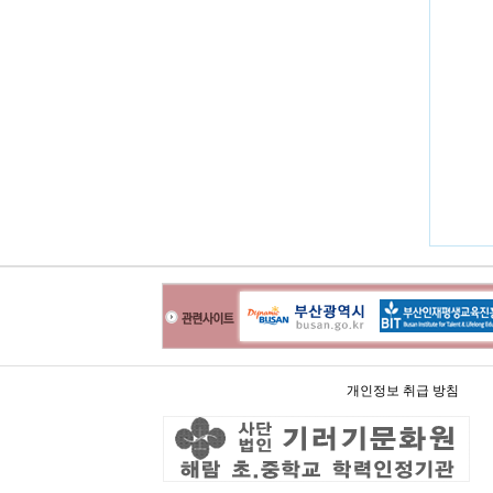
개인정보 취급 방침