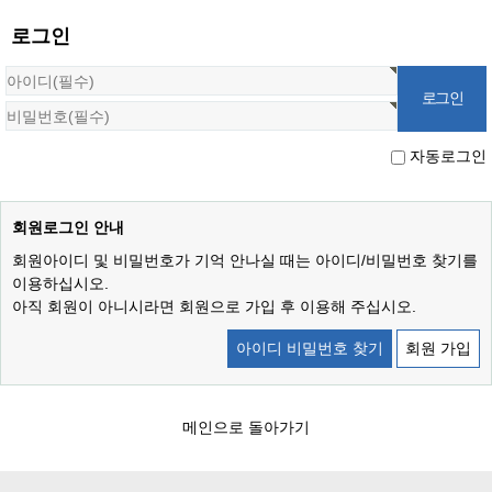
로그인
자동로그인
회원로그인 안내
회원아이디 및 비밀번호가 기억 안나실 때는 아이디/비밀번호 찾기를
이용하십시오.
아직 회원이 아니시라면 회원으로 가입 후 이용해 주십시오.
아이디 비밀번호 찾기
회원 가입
메인으로 돌아가기