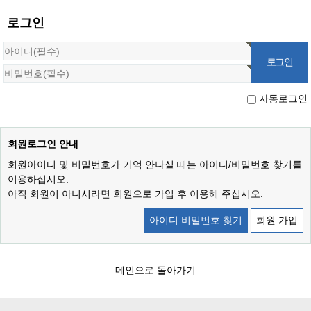
로그인
자동로그인
회원로그인 안내
회원아이디 및 비밀번호가 기억 안나실 때는 아이디/비밀번호 찾기를
이용하십시오.
아직 회원이 아니시라면 회원으로 가입 후 이용해 주십시오.
아이디 비밀번호 찾기
회원 가입
메인으로 돌아가기