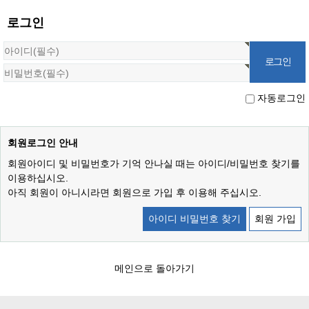
로그인
자동로그인
회원로그인 안내
회원아이디 및 비밀번호가 기억 안나실 때는 아이디/비밀번호 찾기를
이용하십시오.
아직 회원이 아니시라면 회원으로 가입 후 이용해 주십시오.
아이디 비밀번호 찾기
회원 가입
메인으로 돌아가기