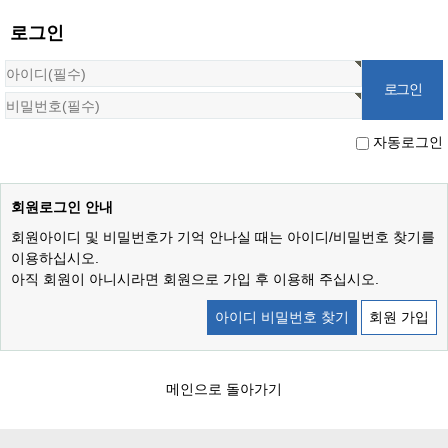
로그인
자동로그인
회원로그인 안내
회원아이디 및 비밀번호가 기억 안나실 때는 아이디/비밀번호 찾기를
이용하십시오.
아직 회원이 아니시라면 회원으로 가입 후 이용해 주십시오.
아이디 비밀번호 찾기
회원 가입
메인으로 돌아가기