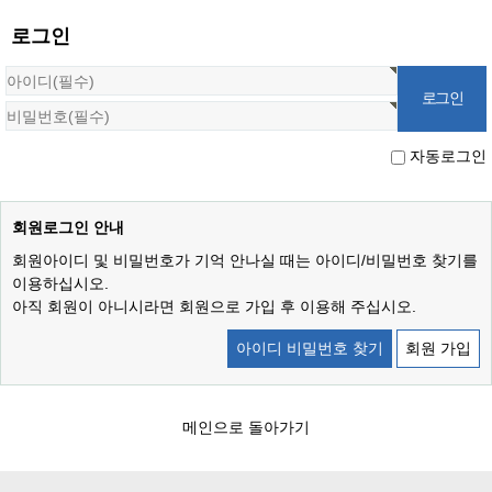
로그인
자동로그인
회원로그인 안내
회원아이디 및 비밀번호가 기억 안나실 때는 아이디/비밀번호 찾기를
이용하십시오.
아직 회원이 아니시라면 회원으로 가입 후 이용해 주십시오.
아이디 비밀번호 찾기
회원 가입
메인으로 돌아가기